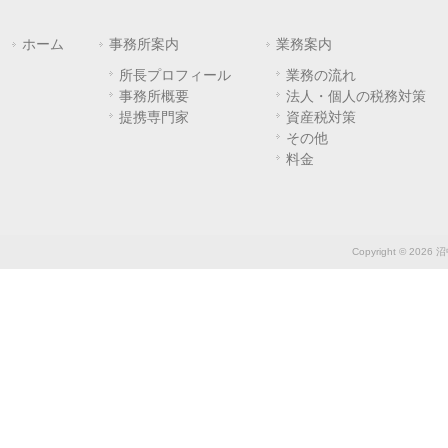
ホーム
事務所案内
業務案内
所長プロフィール
業務の流れ
事務所概要
法人・個人の税務対策
提携専門家
資産税対策
その他
料金
Copyright © 2026