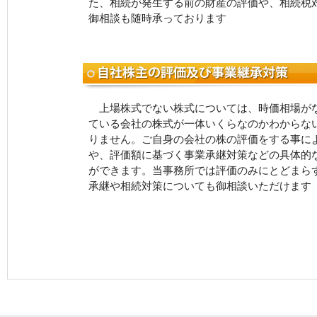
た、相続が発生する前の財産の評価や、相続税
御相談も随時承っております
上場株式でない株式については、時価相場が
ている会社の株式が一体いくらなのかわからな
りません。ご自身の会社の株の評価をする事に
や、評価額に基づく事業承継対策などの具体的
ができます。当事務所では評価のみにとどまら
承継や相続対策についても御相談いただけます